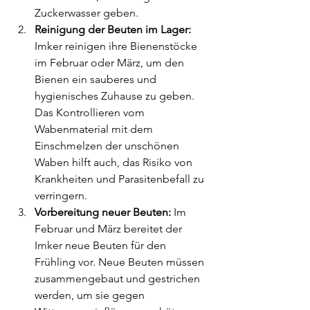
Zuckerwasser geben.
Reinigung der Beuten im Lager:
Imker reinigen ihre Bienenstöcke 
im Februar oder März, um den 
Bienen ein sauberes und 
hygienisches Zuhause zu geben. 
Das Kontrollieren vom 
Wabenmaterial mit dem 
Einschmelzen der unschönen 
Waben hilft auch, das Risiko von 
Krankheiten und Parasitenbefall zu 
verringern.
Vorbereitung neuer Beuten:
 Im 
Februar und März bereitet der 
Imker neue Beuten für den 
Frühling vor. Neue Beuten müssen 
zusammengebaut und gestrichen 
werden, um sie gegen 