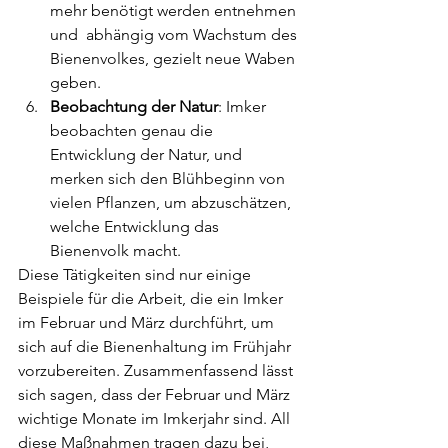
mehr benötigt werden entnehmen 
und  abhängig vom Wachstum des 
Bienenvolkes, gezielt neue Waben 
geben.
Beobachtung der Natur
: Imker 
beobachten genau die 
Entwicklung der Natur, und 
merken sich den Blühbeginn von 
vielen Pflanzen, um abzuschätzen, 
welche Entwicklung das 
Bienenvolk macht.
Diese Tätigkeiten sind nur einige 
Beispiele für die Arbeit, die ein Imker 
im Februar und März durchführt, um 
sich auf die Bienenhaltung im Frühjahr 
vorzubereiten. Zusammenfassend lässt 
sich sagen, dass der Februar und März 
wichtige Monate im Imkerjahr sind. All 
diese Maßnahmen tragen dazu bei, 