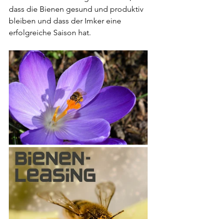
dass die Bienen gesund und produktiv 
bleiben und dass der Imker eine 
erfolgreiche Saison hat.