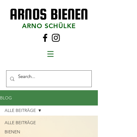
ARNO SCHÜLKE
BLOG
ALLE BEITRÄGE
ALLE BEITRÄGE
BIENEN