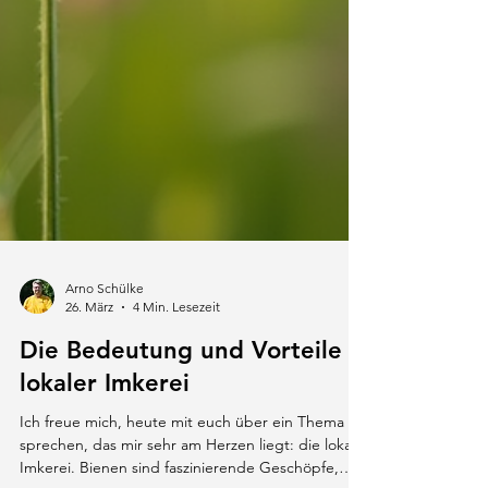
Arno Schülke
26. März
4 Min. Lesezeit
Die Bedeutung und Vorteile
lokaler Imkerei
Ich freue mich, heute mit euch über ein Thema zu