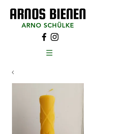
ARNO SCHÜLKE