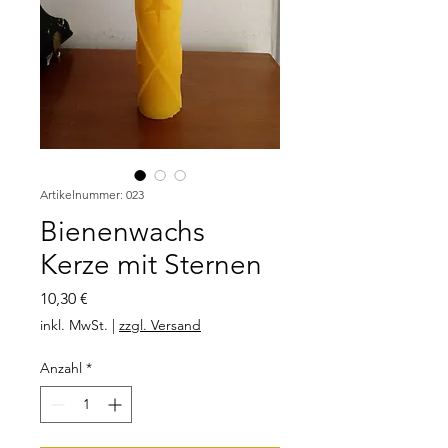
Artikelnummer: 023
Bienenwachs
Kerze mit Sternen
Preis
10,30 €
inkl. MwSt.
|
zzgl. Versand
Anzahl
*