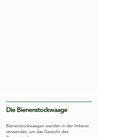
Die Bienenstockwaage
Bienenstockwaagen werden in der Imkerei
verwendet, um das Gewicht des