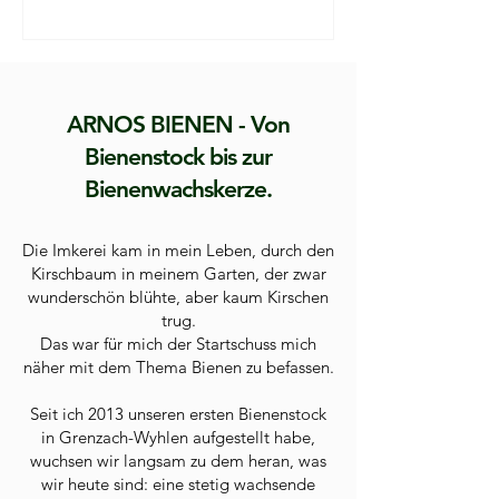
ARNOS BIENEN - Von
Bienenstock bis zur
Bienenwachskerze.
​Die Imkerei kam in mein Leben, durch den
Kirschbaum in meinem Garten, der zwar
wunderschön blühte, aber kaum Kirschen
trug.
Das war für mich der Startschuss mich
näher mit dem Thema Bienen zu befassen.
Seit ich 2013 unseren ersten Bienenstock
in Grenzach-Wyhlen aufgestellt habe,
wuchsen wir langsam zu dem heran, was
wir heute sind: eine stetig wachsende