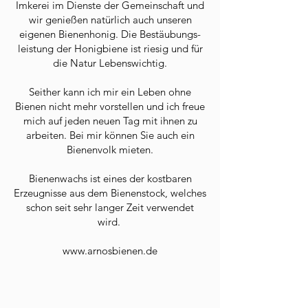
Imkerei im Dienste der Gemeinschaft und
wir genießen natürlich auch unseren
eigenen Bienenhonig. Die Bestäubungs-
leistung der Honigbiene ist riesig und für
die Natur Lebenswichtig.
Seither kann ich mir ein Leben ohne
Bienen nicht mehr vorstellen und ich freue
mich auf jeden neuen Tag mit ihnen zu
arbeiten. Bei mir können Sie auch ein
Bienenvolk mieten.
Bienenwachs ist eines der kostbaren
Erzeugnisse aus dem Bienenstock, welches
schon seit sehr langer Zeit verwendet
wird.
www.arnosbienen.de